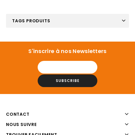
TAGS PRODUITS
S'inscrire à nos Newsletters
CONTACT
NOUS SUIVRE
TROUVER FACILEMENT