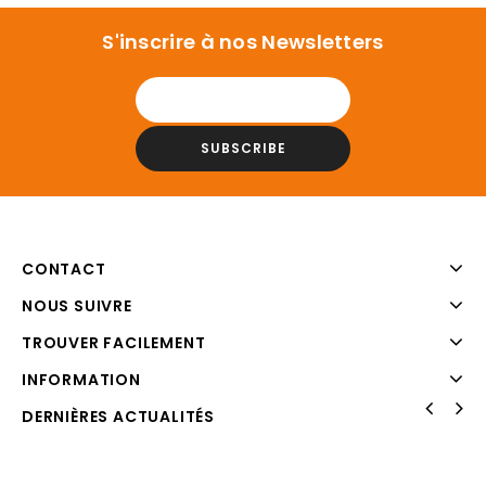
S'inscrire à nos Newsletters
CONTACT
NOUS SUIVRE
TROUVER FACILEMENT
INFORMATION
DERNIÈRES ACTUALITÉS