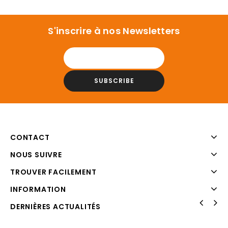
S'inscrire à nos Newsletters
CONTACT
NOUS SUIVRE
TROUVER FACILEMENT
INFORMATION
DERNIÈRES ACTUALITÉS