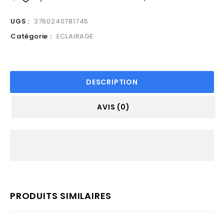
UGS :
3760240781745
Catégorie :
ECLAIRAGE
DESCRIPTION
AVIS (0)
PRODUITS SIMILAIRES