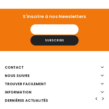
S'inscrire à nos Newsletters
CONTACT
NOUS SUIVRE
TROUVER FACILEMENT
INFORMATION
DERNIÈRES ACTUALITÉS