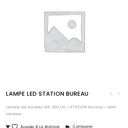
LAMPE LED STATION BUREAU
Lampe de bureau LED 300 Lm « STATION bureau » alim
secteur
Comparer
Ajouter À La Wishlist